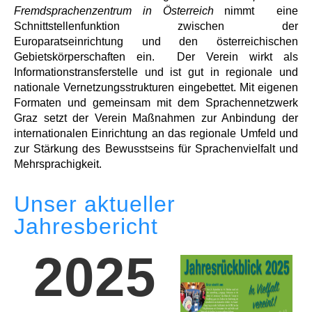
Fremdsprachenzentrum in Österreich
nimmt eine
Schnittstellenfunktion zwischen der
Europaratseinrichtung und den österreichischen
Gebietskörperschaften ein. Der Verein wirkt als
Informationstransferstelle und ist gut in regionale und
nationale Vernetzungsstrukturen eingebettet. Mit eigenen
Formaten und gemeinsam mit dem Sprachennetzwerk
Graz setzt der Verein Maßnahmen zur Anbindung der
internationalen Einrichtung an das regionale Umfeld und
zur Stärkung des Bewusstseins für Sprachenvielfalt und
Mehrsprachigkeit.
Unser aktueller
Jahresbericht
2025