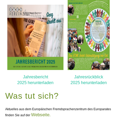
Jahresbericht
Jahresrückblick
2025 herunterladen
2025 herunterladen
Was tut sich?
Aktuelles aus dem Europäischen Fremdsprachenzentrum des Europarates
Webseite.
finden Sie auf der